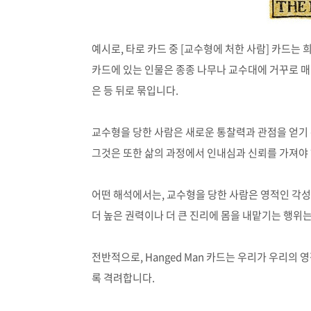
예시로, 타로 카드 중 [교수형에 처한 사람] 카드는 
카드에 있는 인물은 종종 나무나 교수대에 거꾸로 
은 등 뒤로 묶입니다
.
교수형을 당한 사람은 새로운 통찰력과 관점을 얻기
그것은 또한 삶의 과정에서 인내심과 신뢰를 가져야 
어떤 해석에서는
,
교수형을 당한 사람은 영적인 각
더 높은 권력이나 더 큰 진리에 몸을 내맡기는 행위
전반적으로
, Hanged Man
카드는 우리가 우리의 영
록 격려합니다
.