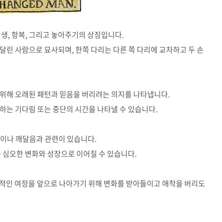
희생
,
항복
,
그리고 놓아주기의 상징입니다
.
매달린 사람으로 묘사되며
,
한쪽 다리는 다른 쪽 다리에 교차하고 두 손
 위해 오래된 패턴과 믿음을 버리려는 의지를 나타냅니다
.
하는 기다림 또는 중단의 시간을 나타낼 수 있습니다
.
성이나 깨달음과 관련이 있습니다
.
는 심오한 변화와 성장으로 이어질 수 있습니다
.
적인 여정을 앞으로 나아가기 위해 변화를 받아들이고 애착을 버리도