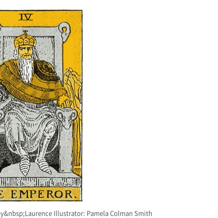
 by&nbsp;Laurence Illustrator: Pamela Colman Smith