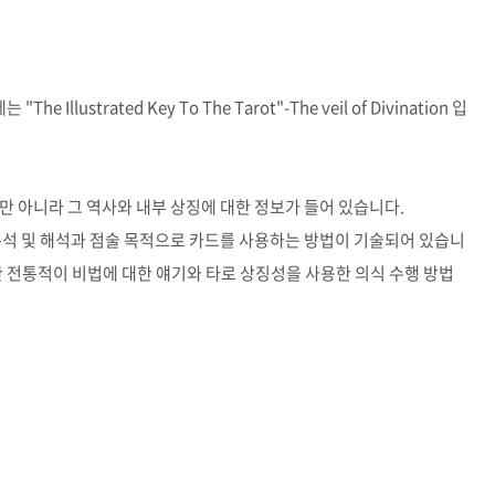
원제는
"The Illustrated Key To The Tarot"-The veil of Divination 입
만 아니라 그 역사와 내부 상징에 대한 정보가 들어 있습니다.
분석 및 해석과 점술 목적으로 카드를 사용하는 방법이 기술되어 있습니
한 전통적이 비법에 대한 얘기와 타로 상징성을 사용한 의식 수행 방법