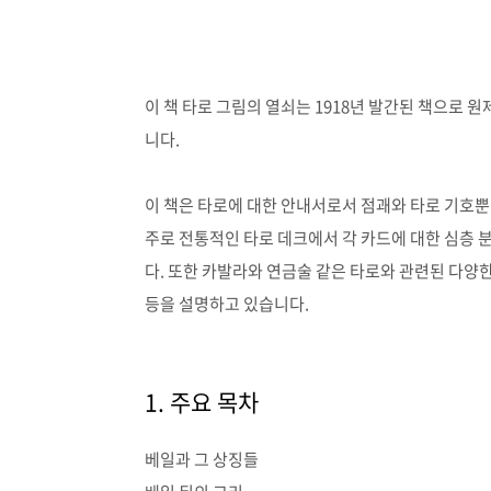
이 책 타로 그림의 열쇠는 1918년 발간된 책으로 
니다.
이 책은 타로에 대한 안내서로서
점괘와 타로 기호뿐
주로 전통적인 타로 데크에서 각 카드에 대한 심층 
다. 또한 카발라와 연금술 같은 타로와 관련된 다양
등을 설명하고 있습니다.
1. 주요 목차
베일과 그 상징들