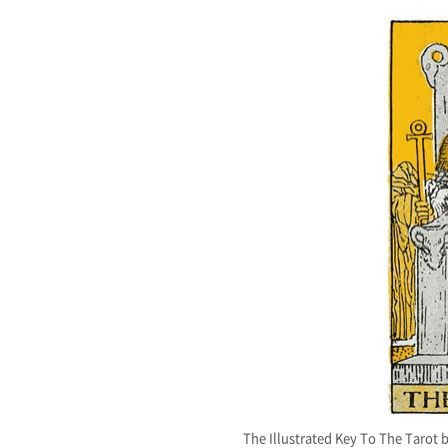
The Illustrated Key To The Tarot