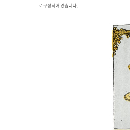
로 구성되어 있습니다
.