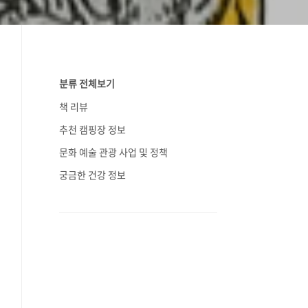
분류 전체보기
책 리뷰
추천 캠핑장 정보
문화 예술 관광 사업 및 정책
궁금한 건강 정보