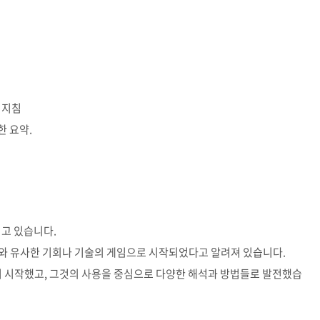
 지침
한 요약.
지고 있습니다
.
와 유사한 기회나 기술의 게임으로 시작되었다고 알려져 있습니다
.
기 시작했고
,
그것의 사용을 중심으로 다양한 해석과 방법들로 발전했습