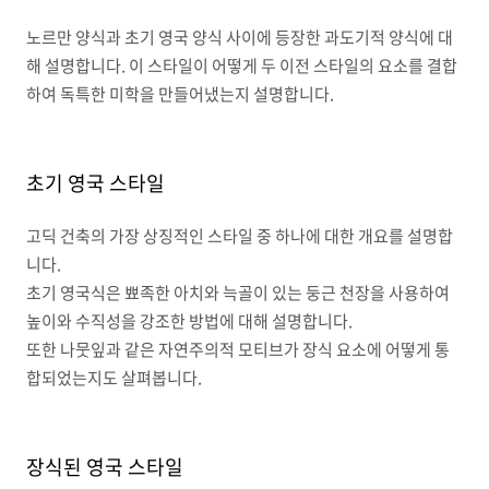
노르만 양식과 초기 영국 양식 사이에 등장한 과도기적 양식에 대
해 설명합니다
.
이 스타일이 어떻게 두 이전 스타일의 요소를 결합
하여 독특한 미학을 만들어냈는지 설명합니다
.
초기 영국 스타일
고딕 건축의 가장 상징적인 스타일 중 하나에 대한 개요를 설명합
니다.
초기 영국식은 뾰족한 아치와 늑골이 있는 둥근 천장을 사용하여
높이와 수직성을 강조한 방법에 대해 설명합니다
.
또한 나뭇잎과 같은 자연주의적 모티브가 장식 요소에 어떻게 통
합되었는지도 살펴봅니다
.
장식된 영국 스타일