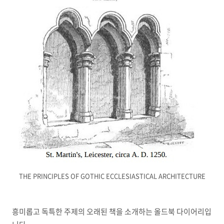
THE PRINCIPLES OF GOTHIC ECCLESIASTICAL ARCHITECTURE
흥미롭고 독특한 주제의 오래된 책을 소개하는 올드북 다이어리입