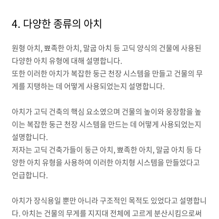
4.
다양한 종류의 아치
원형 아치
,
뾰족한 아치
,
말굽 아치 등 고딕 양식의 건물에 사용된
다양한 아치 유형에 대해 설명합니다
.
또한 이러한 아치가 복잡한 둥근 천장 시스템을 만들고 건물의 무
게를 지탱하는 데 어떻게 사용되었는지 설명합니다
.
아치가 고딕 건축의 핵심 요소였으며 건물의 높이와 웅장함을 높
이는 복잡한 둥근 천장 시스템을 만드는 데 어떻게 사용되었는지
설명합니다
.
저자는 고딕 건축가들이 둥근 아치
,
뾰족한 아치
,
말굽 아치 등 다
양한 아치 유형을 사용하여 이러한 아치형 시스템을 만들었다고
언급합니다
.
아치가 장식용일 뿐만 아니라 구조적인 목적도 있었다고 설명합니
다
.
아치는 건물의 무게를 지지대 전체에 고르게 분산시킴으로써