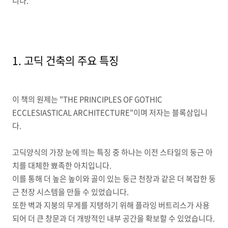
니다.
1. 고딕 건축의 주요 특징
이 책의 원제는 "THE PRINCIPLES OF GOTHIC
ECCLESIASTICAL ARCHITECTURE"이며 저자는 블록삼입니
다.
고딕양식의 가장 눈에 띄는 특징 중 하나는 이전 스타일의 둥근 아
치를 대체한 뾰족한 아치입니다
.
이를 통해 더 높은 높이와 골이 있는 둥근 천장과 같은 더 복잡한 둥
근 천장 시스템을 만들 수 있었습니다.
또한 벽과 지붕의 무게를 지탱하기 위해 플라잉 버트리스가 사용
되어 더 큰 창문과 더 개방적인 내부 공간을 확보할 수 있었습니다
.