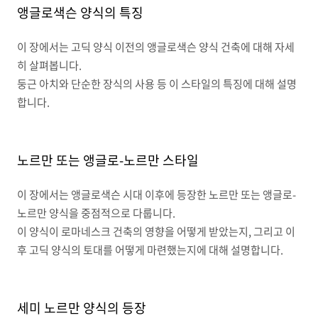
앵글로색슨 양식의 특징
이 장에서는 고딕 양식 이전의 앵글로색슨 양식 건축에 대해 자세
히 살펴봅니다
.
둥근 아치와 단순한 장식의 사용 등 이 스타일의 특징에 대해 설명
합니다
.
노르만 또는 앵글로
-
노르만 스타일
이 장에서는 앵글로색슨 시대 이후에 등장한 노르만 또는 앵글로
-
노르만 양식을 중점적으로 다룹니다
.
이 양식이 로마네스크 건축의 영향을 어떻게 받았는지
,
그리고 이
후 고딕 양식의 토대를 어떻게 마련했는지에 대해 설명합니다
.
세미 노르만 양식의 등장